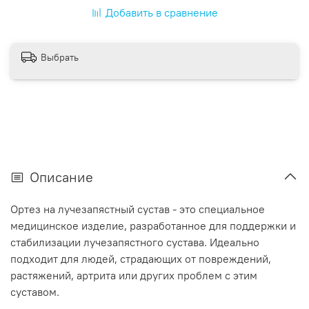
Добавить в сравнение
Выбрать
Описание
Ортез на лучезапястный сустав - это специальное
медицинское изделие, разработанное для поддержки и
стабилизации лучезапястного сустава. Идеально
подходит для людей, страдающих от повреждений,
растяжений, артрита или других проблем с этим
суставом.