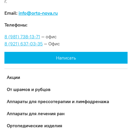
г.
Email:
info@orto-nova.ru
Телефоны:
8 (981) 738-13-71
— офис
8 (921) 637-03-35
— Офис
Написать
Акции
От шрамов и рубцов
Аппараты для прессотерапии и лимфодренажа
Аппараты для лечения ран
Ортопедические изделия