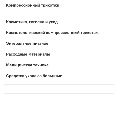
Компрессионный трикотаж
Косметика, гигиена и уход
Коcметологический компрессионный трикотаж
Энтеральное питание
Расходные материалы
Медицинская техника
Средства ухода за больными