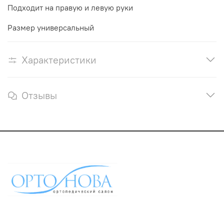
Подходит на правую и левую руки
Размер универсальный
Характеристики
Отзывы