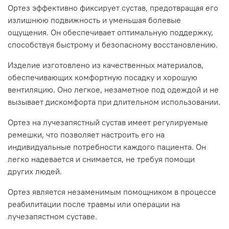
Ортез эффективно фиксирует сустав, предотвращая его
излишнюю подвижность и уменьшая болевые
ощущения. Он обеспечивает оптимальную поддержку,
способствуя быстрому и безопасному восстановлению.
Изделие изготовлено из качественных материалов,
обеспечивающих комфортную посадку и хорошую
вентиляцию. Оно легкое, незаметное под одеждой и не
вызывает дискомфорта при длительном использовании.
Ортез на лучезапястный сустав имеет регулируемые
ремешки, что позволяет настроить его на
индивидуальные потребности каждого пациента. Он
легко надевается и снимается, не требуя помощи
других людей.
Ортез является незаменимым помощником в процессе
реабилитации после травмы или операции на
лучезапястном суставе.