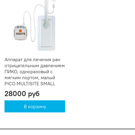
Аппарат для лечения ран
отрицательным давлением
ПИКО, одноразовый c
мягким портом, малый
PICO MULTISITE SMALL
28000 руб
В корзину