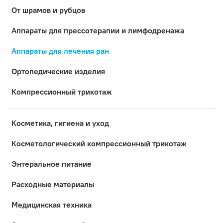
От шрамов и рубцов
Аппараты для прессотерапии и лимфодренажа
Аппараты для лечения ран
Ортопедические изделия
Компрессионный трикотаж
Косметика, гигиена и уход
Коcметологический компрессионный трикотаж
Энтеральное питание
Расходные материалы
Медицинская техника