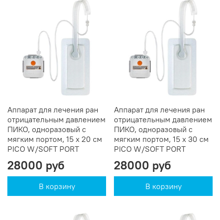
Аппарат для лечения ран
Аппарат для лечения ран
отрицательным давлением
отрицательным давлением
ПИКО, одноразовый c
ПИКО, одноразовый c
мягким портом, 15 х 20 см
мягким портом, 15 х 30 см
PICO W/SOFT PORT
PICO W/SOFT PORT
28000 руб
28000 руб
В корзину
В корзину