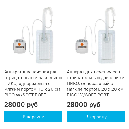
Аппарат для лечения ран
Аппарат для лечения ран
отрицательным давлением
отрицательным давлением
ПИКО, одноразовый c
ПИКО, одноразовый c
мягким портом, 10 х 20 см
мягким портом, 20 х 20 см
PICO W/SOFT PORT
PICO W/SOFT PORT
28000 руб
28000 руб
В корзину
В корзину