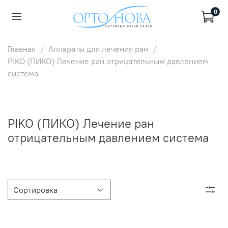
0
Главная
Аппараты для лечения ран
PIKO (ПИКО) Лечение ран отрицательным давлением
система
PIKO (ПИКО) Лечение ран
отрицательным давлением система