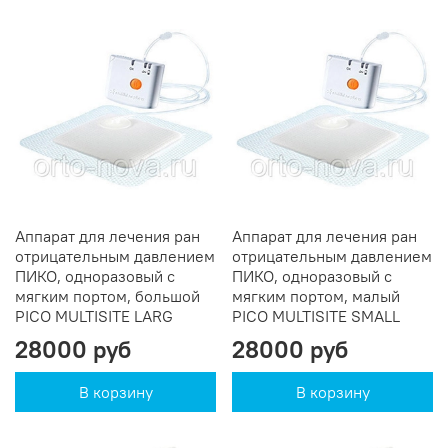
Аппарат для лечения ран
Аппарат для лечения ран
отрицательным давлением
отрицательным давлением
ПИКО, одноразовый c
ПИКО, одноразовый c
мягким портом, большой
мягким портом, малый
PICO MULTISITE LARG
PICO MULTISITE SMALL
28000 руб
28000 руб
В корзину
В корзину