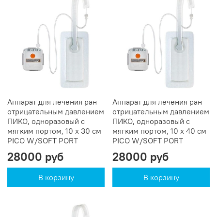
Аппарат для лечения ран
Аппарат для лечения ран
отрицательным давлением
отрицательным давлением
ПИКО, одноразовый c
ПИКО, одноразовый c
мягким портом, 10 х 30 см
мягким портом, 10 х 40 см
PICO W/SOFT PORT
PICO W/SOFT PORT
28000 руб
28000 руб
В корзину
В корзину