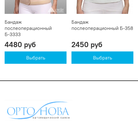
Бандаж
Бандаж
послеоперационный
послеоперационный Б-358
Б-3333
4480 руб
2450 руб
Выбрать
Выбрать