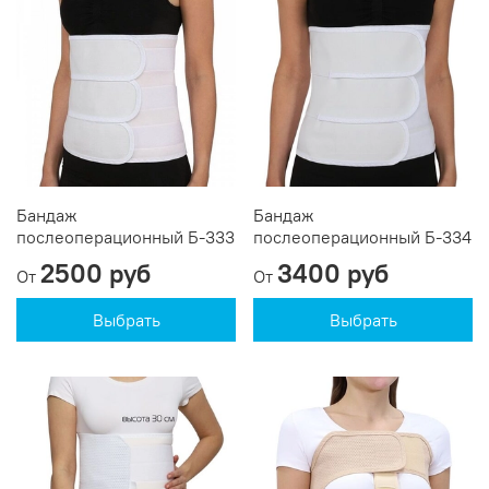
Бандаж
Бандаж
послеоперационный Б-333
послеоперационный Б-334
2500 руб
3400 руб
От
От
Выбрать
Выбрать