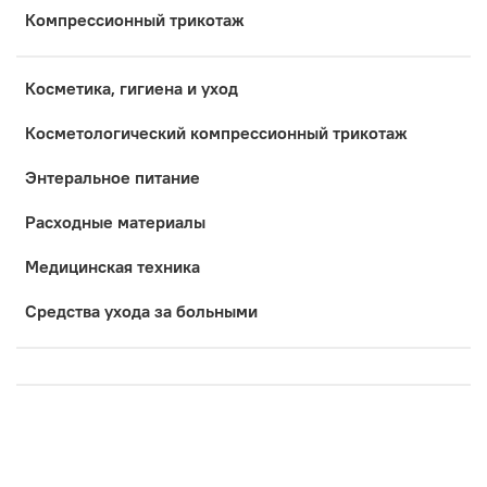
Компрессионный трикотаж
Косметика, гигиена и уход
Коcметологический компрессионный трикотаж
Энтеральное питание
Расходные материалы
Медицинская техника
Средства ухода за больными