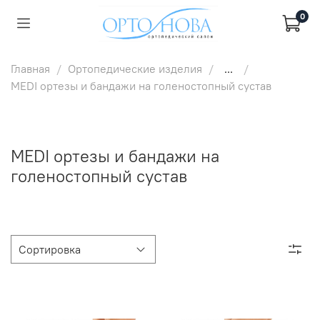
0
Главная
Ортопедические изделия
...
MEDI ортезы и бандажи на голеностопный сустав
MEDI ортезы и бандажи на
голеностопный сустав