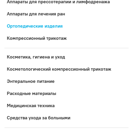
Аппараты для прессотерапии и лимфодренажа
Аппараты для лечения ран
Ортопедические изделия
Компрессионный трикотаж
Косметика, гигиена и уход
Коcметологический компрессионный трикотаж
Энтеральное питание
Расходные материалы
Медицинская техника
Средства ухода за больными