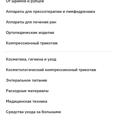
От шрамов и рубцов
Аппараты для прессотерапии и лимфодренажа
Аппараты для лечения ран
Ортопедические изделия
Компрессионный трикотаж
Косметика, гигиена и уход
Коcметологический компрессионный трикотаж
Энтеральное питание
Расходные материалы
Медицинская техника
Средства ухода за больными