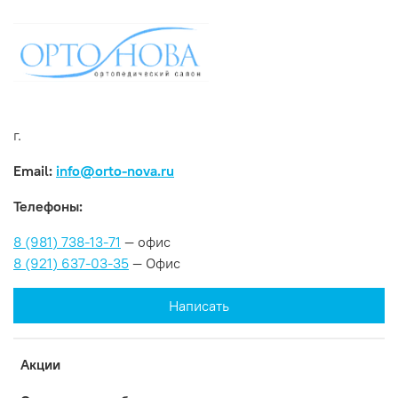
г.
Email:
info@orto-nova.ru
Телефоны:
8 (981) 738-13-71
— офис
8 (921) 637-03-35
— Офис
Написать
Акции