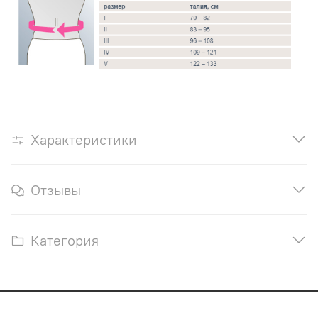
Характеристики
Отзывы
Категория