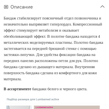
Описание
Бандаж стабилизирует поясничный отдел позвоночника и
незначительно выпрямляет гиперлордоз. Компрессионный
эффект стимулирует метаболизм и оказывает
обезболивающий эффект. В полотне бандажа находится 4
металлических моделируемых пластины. Полотно бандажа
застегивается на передней брюшной стенке с помощью
застежки-липучки. Для удобства фиксации бандажа на
передних панелях расположены петли для рук. Полотно
бандажа сделано из дышащего материала. Внутренняя
поверхность бандажа сделана из комфортного для кожи
материала.
В ассортименте
бандажи белого и черного цвета.