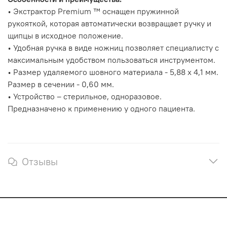
• Экстрактор Premium ™ оснащен пружинной
рукояткой, которая автоматически возвращает ручку и
щипцы в исходное положение.
• Удобная ручка в виде ножниц позволяет специалисту с
максимальным удобством пользоваться инструментом.
• Размер удаляемого шовного материала - 5,88 х 4,1 мм.
Размер в сечении - 0,60 мм.
• Устройство – стерильное, одноразовое.
Предназначено к применению у одного пациента.
Отзывы