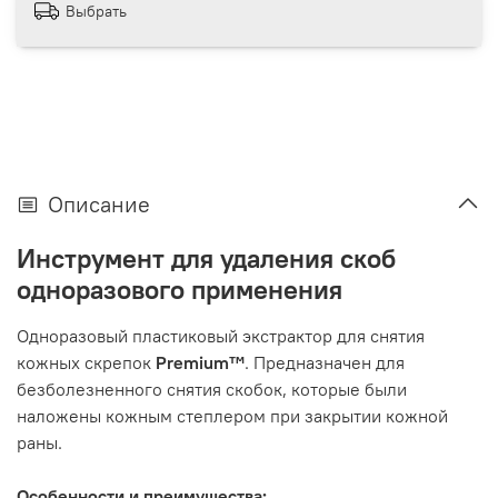
Выбрать
Описание
Инструмент для удаления скоб
одноразового применения
Одноразовый пластиковый экстрактор для снятия
кожных скрепок
Premium™
. Предназначен для
безболезненного снятия скобок, которые были
наложены кожным степлером при закрытии кожной
раны.
Особенности и преимущества: