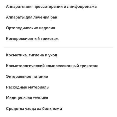
Аппараты для прессотерапии и лимфодренажа
Аппараты для лечения ран
Ортопедические изделия
Компрессионный трикотаж
Косметика, гигиена и уход
Коcметологический компрессионный трикотаж
Энтеральное питание
Расходные материалы
Медицинская техника
Средства ухода за больными