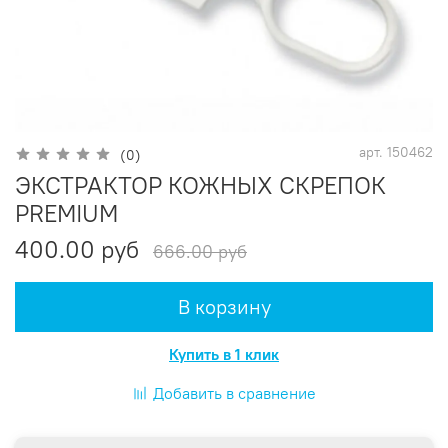
арт.
150462
(0)
ЭКСТРАКТОР КОЖНЫХ СКРЕПОК
PREMIUM
400.00 руб
666.00 руб
В корзину
Купить в 1 клик
Добавить в сравнение