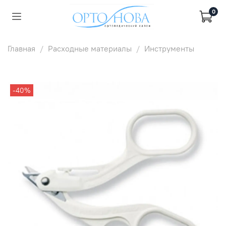
0
Главная
Расходные материалы
Инструменты
-40%