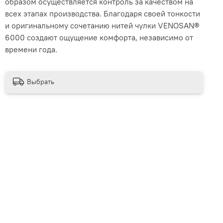
образом осуществляется контроль за качеством на
всех этапах производства. Благодаря своей тонкости
и оригинальному сочетанию нитей чулки VENOSAN®
6000 создают ощущение комфорта, независимо от
времени года.
Выбрать