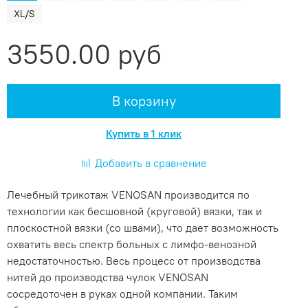
XL/S
3550.00 руб
В корзину
Купить в 1 клик
Добавить в сравнение
Лечебный трикотаж VENOSAN производится по
технологии как бесшовной (круговой) вязки, так и
плоскостной вязки (со швами), что дает возможность
охватить весь спектр больных с лимфо-венозной
недостаточностью. Весь процесс от производства
нитей до производства чулок VENOSAN
сосредоточен в руках одной компании. Таким