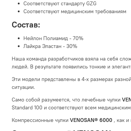
Соответствуют стандарту GZG
Соответствуют медицинским требованиям
Состав:
Нейлон Полиамид - 70%
Лайкра Эластан - 30%
Наша команда разработчиков взяла на себя сло
людей. В результате появились тонкие и элеган
Эти модели представлены в 4-х размерах разно
ситуации.
Само собой разумеется, что лечебные чулки
VE
Standard 100 и соответствуют всем медицинским
Компрессионные чулки
VENOSAN® 6000
, как 