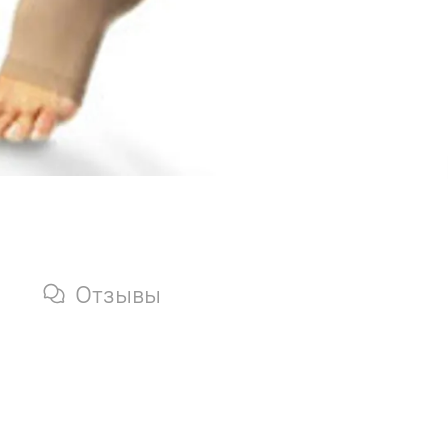
Отзывы