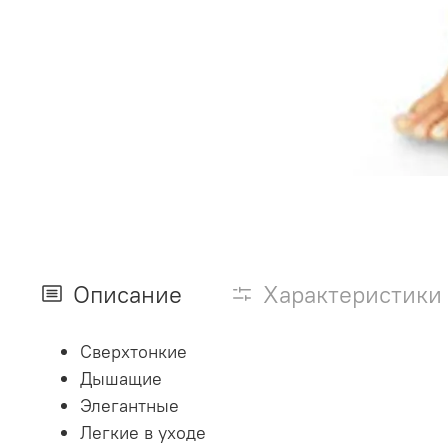
Описание
Характеристики
Сверхтонкие
Дышащие
Элегантные
Легкие в уходе