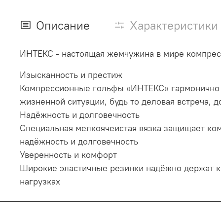
Описание
Характеристики
ИНТЕКС - настоящая жемчужина в мире компрес
Изысканность и престиж
Компрессионные гольфы «ИНТЕКС» гармонично 
жизненной ситуации, будь то деловая встреча, 
Надёжность и долговечность
Специальная мелкоячеистая вязка защищает ком
надёжность и долговечность
Уверенность и комфорт
Широкие эластичные резинки надёжно держат к
нагрузках