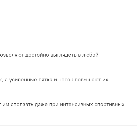
зволяют достойно выглядеть в любой
, а усиленные пятка и носок повышают их
 им сползать даже при интенсивных спортивных