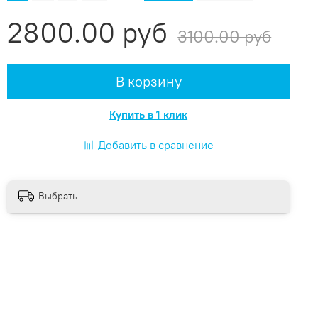
2800.00 руб
3100.00 руб
В корзину
Купить в 1 клик
Добавить в сравнение
Выбрать