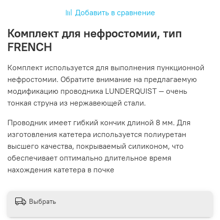
Добавить в сравнение
Комплект для нефростомии, тип
FRENCH
Комплект используется для выполнения пункционной
нефростомии. Обратите внимание на предлагаемую
модификацию проводника LUNDERQUIST — очень
тонкая струна из нержавеющей стали.
Проводник имеет гибкий кончик длиной 8 мм. Для
изготовления катетера используется полиуретан
высшего качества, покрываемый силиконом, что
обеспечивает оптимально длительное время
нахождения катетера в почке
Выбрать