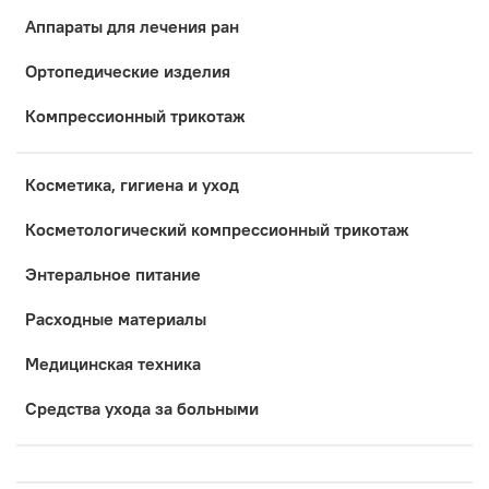
Аппараты для лечения ран
Ортопедические изделия
Компрессионный трикотаж
Косметика, гигиена и уход
Коcметологический компрессионный трикотаж
Энтеральное питание
Расходные материалы
Медицинская техника
Средства ухода за больными