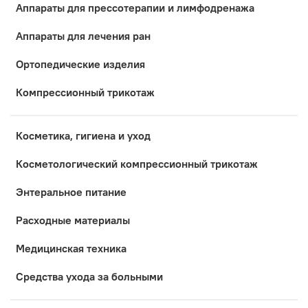
Аппараты для прессотерапии и лимфодренажа
Аппараты для лечения ран
Ортопедические изделия
Компрессионный трикотаж
Косметика, гигиена и уход
Коcметологический компрессионный трикотаж
Энтеральное питание
Расходные материалы
Медицинская техника
Средства ухода за больными