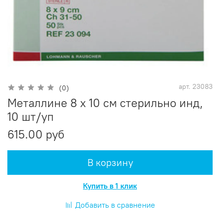
арт.
23083
(0)
Металлине 8 х 10 см стерильно инд,
10 шт/уп
615.00 руб
В корзину
Купить в 1 клик
Добавить в сравнение