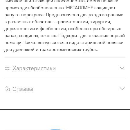
высокой впитывающей способностью, смена повязки
происходит безболезненно. МЕТАЛЛИНЕ защищает
рану от перегрева. Предназначена для ухода за ранами
в различных областях – травматологии, хирургии,
дерматологии и флебологии, особенно при обширных
ранах, ссадинах, ожогах. Подходит для оказания первой
помощи. Также выпускается в виде стерильной повязки
для дренажей и трахеостомических трубок.
Характеристики
Отзывы