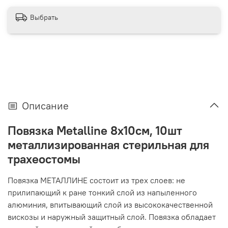
Выбрать
Описание
Повязка Metalline 8х10см, 10шт
металлизированная стерильная для
трахеостомы
Повязка МЕТАЛЛИНЕ состоит из трех слоев: не
прилипающий к ране тонкий слой из напыленного
алюминия, впитывающий слой из высококачественной
вискозы и наружный защитный слой. Повязка обладает