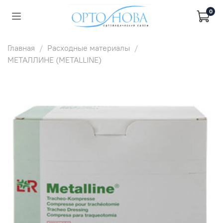
0
Главная
Расходные материалы
МЕТАЛЛИНЕ (METALLINE)