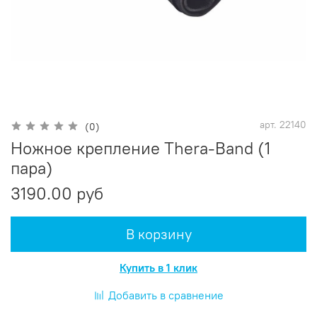
арт.
22140
(0)
Ножное крепление Thera-Band (1
пара)
3190.00 руб
В корзину
Купить в 1 клик
Добавить в сравнение