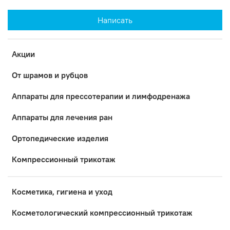
Написать
Акции
От шрамов и рубцов
Аппараты для прессотерапии и лимфодренажа
Аппараты для лечения ран
Ортопедические изделия
Компрессионный трикотаж
Косметика, гигиена и уход
Коcметологический компрессионный трикотаж