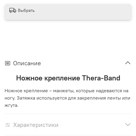
Выбрать
Описание
Ножное крепление Thera-Band
Ножное крепление – манжеты, которые надеваются на
ногу. Затяжка используется для закрепления ленты или
жгута.
Характеристики