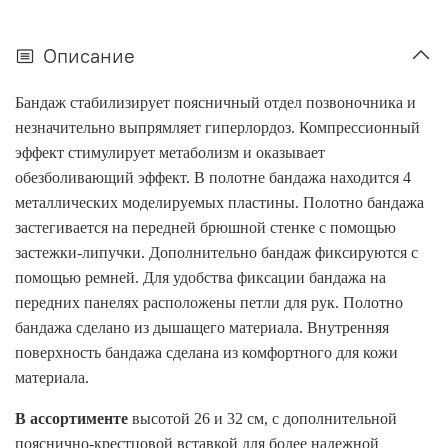
Описание
Бандаж стабилизирует поясничный отдел позвоночника и
незначительно выпрямляет гиперлордоз. Компрессионный
эффект стимулирует метаболизм и оказывает
обезболивающий эффект. В полотне бандажа находится 4
металлических моделируемых пластины. Полотно бандажа
застегивается на передней брюшной стенке с помощью
застежки-липучки. Дополнительно бандаж фиксируются с
помощью ремней. Для удобства фиксации бандажа на
передних панелях расположены петли для рук. Полотно
бандажа сделано из дышащего материала. Внутренняя
поверхность бандажа сделана из комфортного для кожи
материала.
В ассортименте
высотой 26 и 32 см, с дополнительной
пояснично-крестцовой вставкой для более надежной