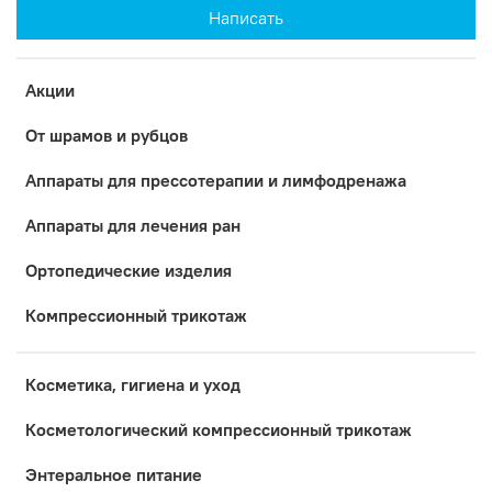
Написать
Акции
От шрамов и рубцов
Аппараты для прессотерапии и лимфодренажа
Аппараты для лечения ран
Ортопедические изделия
Компрессионный трикотаж
Косметика, гигиена и уход
Коcметологический компрессионный трикотаж
Энтеральное питание