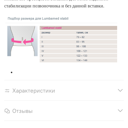
стабилизации позвоночника и без данной вставки.
Характеристики
Отзывы