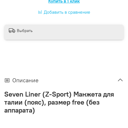
Купить в 1 клик
Добавить в сравнение
Выбрать
Описание
Seven Liner (Z-Sport) Манжета для
талии (пояс), размер free (без
аппарата)