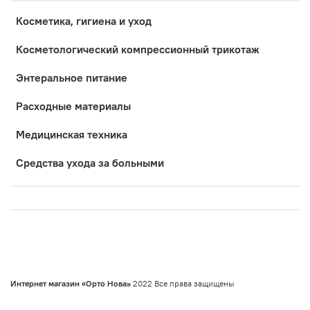
Косметика, гигиена и уход
Коcметологический компрессионный трикотаж
Энтеральное питание
Расходные материалы
Медицинская техника
Средства ухода за больными
Интернет магазин «Орто Нова»
2022 Все права защищены