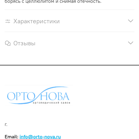
борясь с целлюлитом и снимая отёчность.
Характеристики
Отзывы
г.
Email:
info@orto-nova.ru