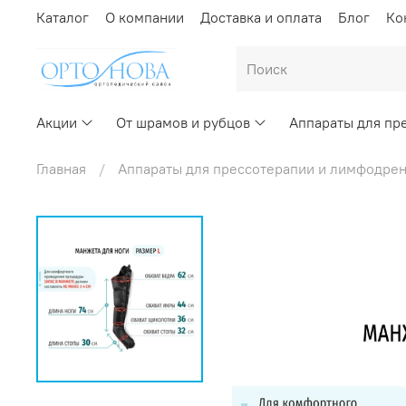
Каталог
О компании
Доставка и оплата
Блог
Ко
Акции
От шрамов и рубцов
Аппараты для пр
Главная
Аппараты для прессотерапии и лимфодре