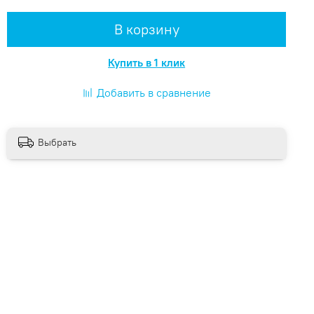
В корзину
Купить в 1 клик
Добавить в сравнение
Выбрать