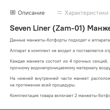
Описание
Характеристики
Seven Liner (Zam-01) Манже
Данные манжеты-ботфорты подходят к аппарата
Аппарат в комплект не входит и поставляется от
Каждая манжета состоит из 4 прочных секций, 
прочному водонепроницаемому материалу возду
На нижней внутренней части манжет располо
на протяжении всей процедуры.
Комплектация товара включает 2 манжеты-ботф