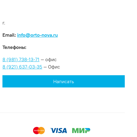
г.
Email:
info@orto-nova.ru
Телефоны:
8 (981) 738-13-71
— офис
8 (921) 637-03-35
— Офис
Написать