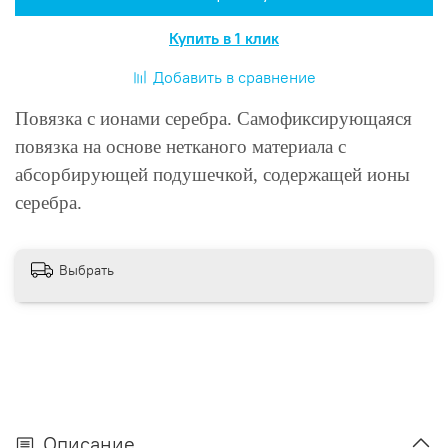
Купить в 1 клик
Добавить в сравнение
Повязка с ионами серебра. Самофиксирующаяся
повязка на основе нетканого материала с
абсорбирующей подушечкой, содержащей ионы
серебра.
Выбрать
Описание