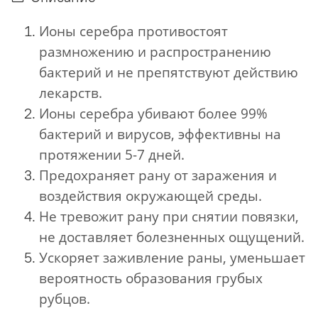
Ионы серебра противостоят
размножению и распространению
бактерий и не препятствуют действию
лекарств.
Ионы серебра убивают более 99%
бактерий и вирусов, эффективны на
протяжении 5-7 дней.
Предохраняет рану от заражения и
воздействия окружающей среды.
Не тревожит рану при снятии повязки,
не доставляет болезненных ощущений.
Ускоряет заживление раны, уменьшает
вероятность образования грубых
рубцов.