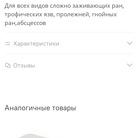
Для всех видов сложно заживающих ран,
трофических язв, пролежней, гнойных
ран,абсцессов
Характеристики
Отзывы
Аналогичные товары