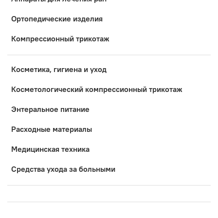
Ортопедические изделия
Компрессионный трикотаж
Косметика, гигиена и уход
Коcметологический компрессионный трикотаж
Энтеральное питание
Расходные материалы
Медицинская техника
Средства ухода за больными