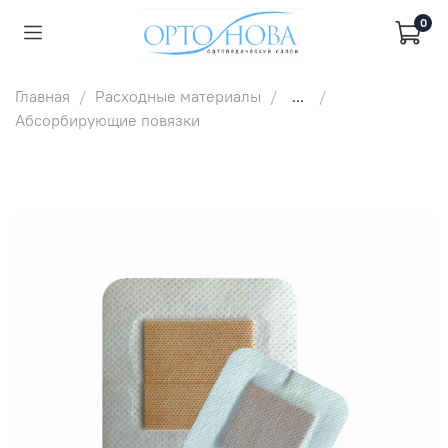
0
Главная
Расходные материалы
...
Абсорбирующие повязки