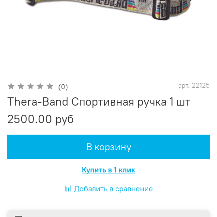
арт.
22125
(0)
Thera-Band Спортивная ручка 1 шт
2500.00 руб
В корзину
Купить в 1 клик
Добавить в сравнение