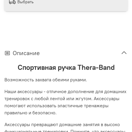
Выбрать
Описание
Спортивная ручка Thera-Band
Возможность захвата обеими руками.
Наши аксессуары - отличное дополнение для домашних
тренировок с любой лентой или жгутом. Аксессуары
помогают использовать эластичные тренажеры
правильно и безопасно.
Аксессуары превращают домашние занятия в высоко
функциональные тренировки. Помните, что аксессуары