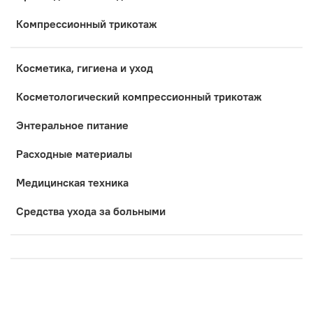
Компрессионный трикотаж
Косметика, гигиена и уход
Коcметологический компрессионный трикотаж
Энтеральное питание
Расходные материалы
Медицинская техника
Средства ухода за больными