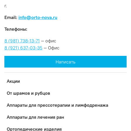
г.
Email:
info@orto-nova.ru
Телефоны:
8 (981) 738-13-71
— офис
8 (921) 637-03-35
— Офис
Написать
Акции
От шрамов и рубцов
Аппараты для прессотерапии и лимфодренажа
Аппараты для лечения ран
Ортопедические изделия