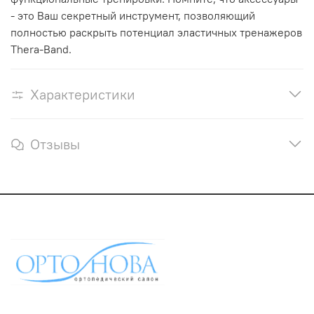
- это Ваш секретный инструмент, позволяющий
полностью раскрыть потенциал эластичных тренажеров
Thera-Band.
Характеристики
Отзывы