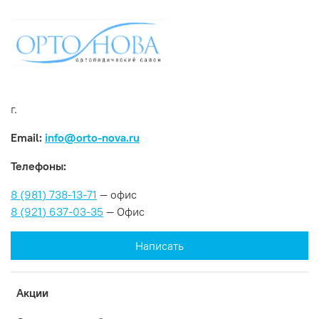
г.
Email:
info@orto-nova.ru
Телефоны:
8 (981) 738-13-71
— офис
8 (921) 637-03-35
— Офис
Написать
Акции