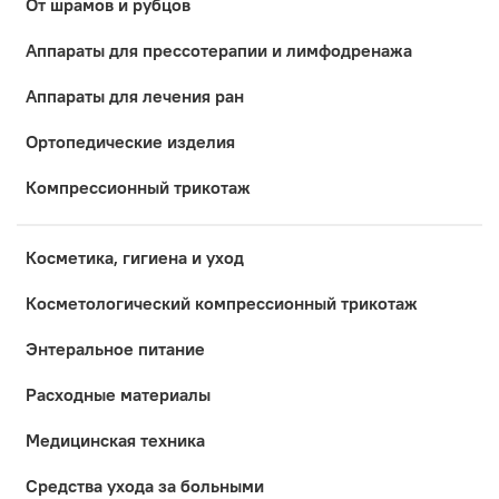
От шрамов и рубцов
Аппараты для прессотерапии и лимфодренажа
Аппараты для лечения ран
Ортопедические изделия
Компрессионный трикотаж
Косметика, гигиена и уход
Коcметологический компрессионный трикотаж
Энтеральное питание
Расходные материалы
Медицинская техника
Средства ухода за больными