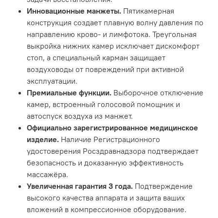
Инновационные манжеты.
Пятикамерная
конструкция создает плавную волну давления по
направлению крово- и лимфотока. Треугольная
выкройка нижних камер исключает дискомфорт
стоп, а специальный карман защищает
воздуховоды от повреждений при активной
эксплуатации.
Премиальные функции.
Выборочное отключение
камер,
встроенный голосовой помощник и
автоспуск воздуха из манжет.
Официально зарегистрированное медицинское
изделие.
Наличие Регистрационного
удостоверения Росздравнадзора подтверждает
безопасность и доказанную эффективность
массажёра.
Увеличенная гарантия 3 года.
Подтверждение
высокого качества аппарата и защита ваших
вложений в компрессионное оборудование.