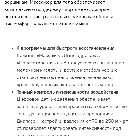
вершинам. Массажёр для тела обеспечивает
комплексную поддержку спортсмена: ускоряет
восстановление, расслабляет, уменьшает боль и
дискомфорт, улучшает питание мышц.
4 программы для быстрого восстановления.
Режимы «Массаж», «Лимфодренаж»,
«Прессотерапия» и «Авто» ускоряют выведение
молочной кислоты и других метаболических
отходов, снимают напряжение, уменьшают
крепатуру и повышают эластичность мышц.
Точный контроль интенсивности воздействия.
Цифровой датчик давления обеспечивает
заданный уровень компрессии на любом участке
тела, даже при нестандартных пропорциях.
Диапазон настройки давления от 70 до 250 мм рт.
ст. позволяет адаптировать интенсивность под
задачи восстановления.