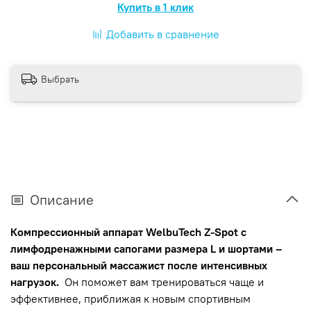
Купить в 1 клик
Добавить в сравнение
Выбрать
Описание
Компрессионный аппарат WelbuTech Z-Spot с
лимфодренажными сапогами размера L и шортами –
ваш персональный массажист после интенсивных
нагрузок.
Он поможет вам тренироваться чаще и
эффективнее, приближая к новым спортивным