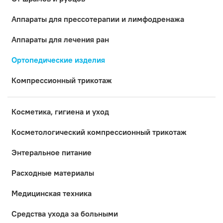
Аппараты для прессотерапии и лимфодренажа
Аппараты для лечения ран
Ортопедические изделия
Компрессионный трикотаж
Косметика, гигиена и уход
Коcметологический компрессионный трикотаж
Энтеральное питание
Расходные материалы
Медицинская техника
Средства ухода за больными