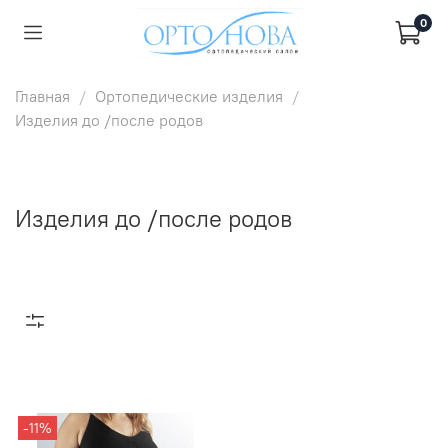
0
Главная
Ортопедические изделия
Изделия до /после родов
Изделия до /после родов
-11%