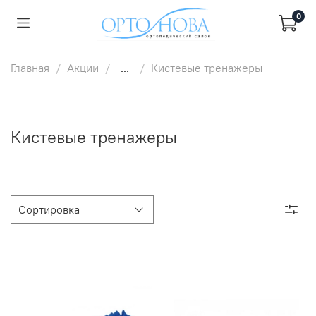
0
Главная
Акции
...
Кистевые тренажеры
Кистевые тренажеры