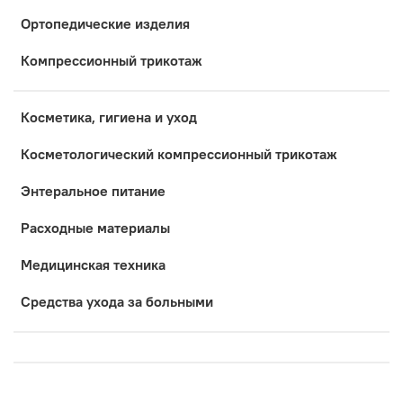
Ортопедические изделия
Компрессионный трикотаж
Косметика, гигиена и уход
Коcметологический компрессионный трикотаж
Энтеральное питание
Расходные материалы
Медицинская техника
Средства ухода за больными