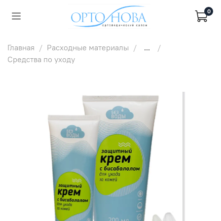
0
Главная
Расходные материалы
...
Средства по уходу