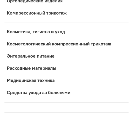
Ортопедические изделия
Компрессионный трикотаж
Косметика, гигиена и уход
Коcметологический компрессионный трикотаж
Энтеральное питание
Расходные материалы
Медицинская техника
Средства ухода за больными