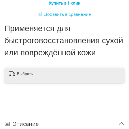
Купить в 1 клик
Добавить в сравнение
Применяется для
быстрого
восстановления сухой
или
повреждённой кожи
Выбрать
Описание