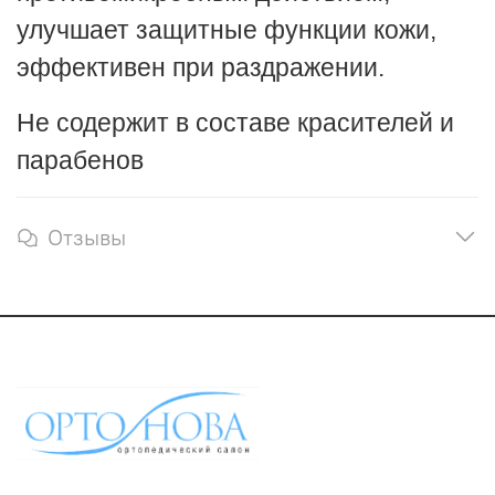
улучшает
защитные
функции
кожи,
эффективен
при
раздражении.
Не содержит в составе
красителей и
парабенов
Отзывы